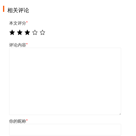
相关评论
本文评分
*
评论内容
*
你的昵称
*