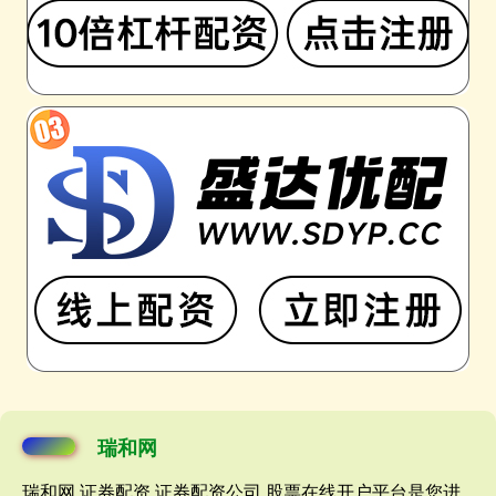
瑞和网
瑞和网,证券配资,证券配资公司,股票在线开户平台是您进