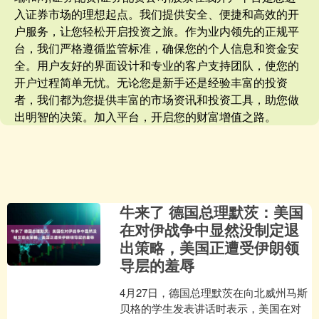
入证券市场的理想起点。我们提供安全、便捷和高效的开
户服务，让您轻松开启投资之旅。作为业内领先的正规平
台，我们严格遵循监管标准，确保您的个人信息和资金安
全。用户友好的界面设计和专业的客户支持团队，使您的
开户过程简单无忧。无论您是新手还是经验丰富的投资
者，我们都为您提供丰富的市场资讯和投资工具，助您做
出明智的决策。加入平台，开启您的财富增值之路。
牛来了 德国总理默茨：美国
在对伊战争中显然没制定退
出策略，美国正遭受伊朗领
导层的羞辱
4月27日，德国总理默茨在向北威州马斯
贝格的学生发表讲话时表示，美国在对