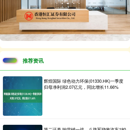
推荐资讯
辉煌国际 绿色动力环保(01330.HK)一季度
归母净利润2.07亿元，同比增长11.66%
第二证券 响堂铺一战，八路军烧敌汽车180