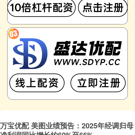
万宝优配 美图业绩预告：2025年经调归母
净利润同比增长约60%至66%