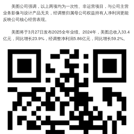
美图公司强调，以上两项均为一次性、非运营项目，与公司主营
业务影像与设计产品无关，经调整归属母公司权益持有人净利润更能
反映公司核心经营表现。
美图将于3月27日发布2025全年业绩。2024年，美图总收入33.4
亿元，同比增长23.9%，经调整净利润5.86亿元，同比增长59.2%。