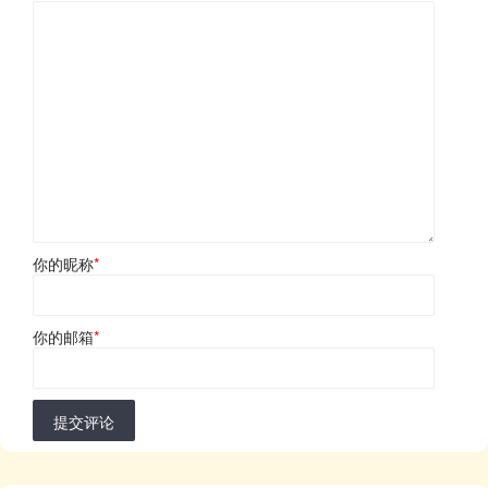
你的昵称
*
你的邮箱
*
提交评论