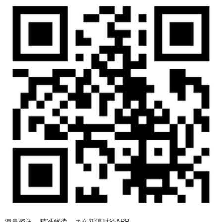
海量资讯、精准解读，尽在新浪财经APP