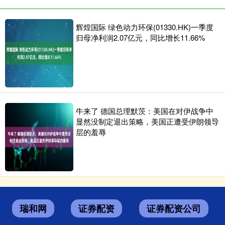
辉煌国际 绿色动力环保(01330.HK)一季度
归母净利润2.07亿元，同比增长11.66%
牛来了 德国总理默茨：美国在对伊战争中
显然没制定退出策略，美国正遭受伊朗领导
层的羞辱
瑞和网
证券配资
证券配资公司