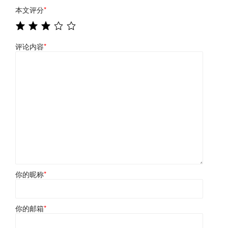
本文评分
*
评论内容
*
你的昵称
*
你的邮箱
*